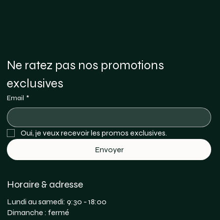
Ne ratez pas nos promotions 
exclusives
Email
*
Oui, je veux recevoir les promos exclusives. 
Envoyer
Horaire & adresse
Lundi au samedi: 9:30 - 18:00
Dimanche : fermé