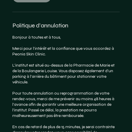
Politique d'annulation
Bonjour à toutes et à tous,
Merci pour l'intérêt et la confiance que vous accordez à
Peonia Skin Clinic.
L'institut est situé au-dessus de la Pharmacie de Marie et
de la Boulangerie Louise. Vous disposez également d'un
parking à l'arrière du bâtiment pour stationner votre
véhicule.
Pour toute annulation ou reprogrammation de votre
rendez-vous, merci de me prévenir au moins 48 heures à
l'avance afin de garantir une meilleure organisation de
l'institut. Passé ce délai, la prestation ne pourra
malheureusement pas être remboursée.
En cas de retard de plus de 15 minutes, je serai contrainte