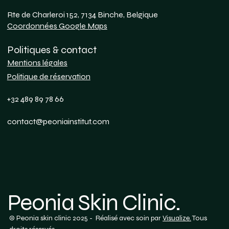
Rte de Charleroi 152, 7134 Binche, Belgique
Coordonnées Google Maps
Politiques & contact
Mentions légales
Politique de réservation
+32 489 89 78 66
contact@peoniainstitut.com
Peonia Skin Clinic.
© Peonia skin clinic 2025 - Réalisé avec soin par
Visualize.
Tous