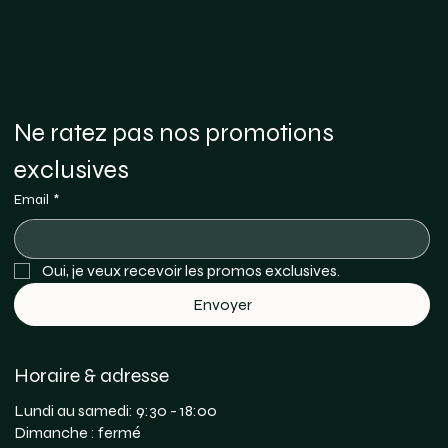
Ne ratez pas nos promotions 
exclusives
Email
*
Oui, je veux recevoir les promos exclusives. 
Envoyer
Horaire & adresse
Lundi au samedi: 9:30 - 18:00
Dimanche : fermé