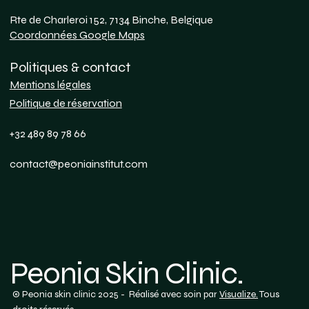
Rte de Charleroi 152, 7134 Binche, Belgique
Coordonnées Google Maps
Politiques & contact
Mentions légales
Politique de réservation
+32 489 89 78 66
contact@peoniainstitut.com
Peonia Skin Clinic.
© Peonia skin clinic 2025 - Réalisé avec soin par
Visualize.
Tous