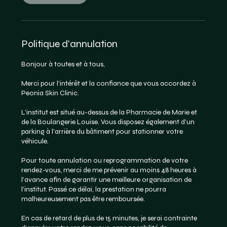
Politique d'annulation
Bonjour à toutes et à tous,
Merci pour l'intérêt et la confiance que vous accordez à
Peonia Skin Clinic.
L'institut est situé au-dessus de la Pharmacie de Marie et
de la Boulangerie Louise. Vous disposez également d'un
parking à l'arrière du bâtiment pour stationner votre
véhicule.
Pour toute annulation ou reprogrammation de votre
rendez-vous, merci de me prévenir au moins 48 heures à
l'avance afin de garantir une meilleure organisation de
l'institut. Passé ce délai, la prestation ne pourra
malheureusement pas être remboursée.
En cas de retard de plus de 15 minutes, je serai contrainte